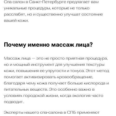
Спа салон в Санкт-Петербурге предлагает вам
уникальные процедуры, которые не только
расслабят, но и существенно улучшат состояние
вашей кожи.
Почему именно массаж лица?
Массаж лица — это не просто приятная процедура,
но и мощный инструмент для улучшения текстуры
кожи, повышения ее упругости и тонуса. Этот метод
помогает активизировать кровообращение,
благодаря чему кожа получает больше кислорода и
питательных веществ. Это особенно важно в
условиях городской жизни, когда экология часто
подводит.
Эксперты нашего спа-салона в СПБ применяют