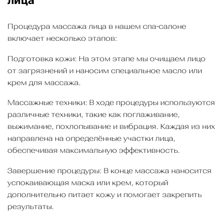
Процедура массажа лица в нашем спа-салоне
включает несколько этапов:
Подготовка кожи: На этом этапе мы очищаем лицо
от загрязнений и наносим специальное масло или
крем для массажа.
Массажные техники: В ходе процедуры используются
различные техники, такие как поглаживание,
выжимание, похлопывание и вибрация. Каждая из них
направлена на определённые участки лица,
обеспечивая максимальную эффективность.
Завершение процедуры: В конце массажа наносится
успокаивающая маска или крем, который
дополнительно питает кожу и помогает закрепить
результаты.