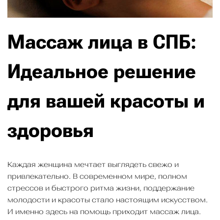
Массаж лица в СПБ:
Идеальное решение
для вашей красоты и
здоровья
Каждая женщина мечтает выглядеть свежо и
привлекательно. В современном мире, полном
стрессов и быстрого ритма жизни, поддержание
молодости и красоты стало настоящим искусством.
И именно здесь на помощь приходит массаж лица.