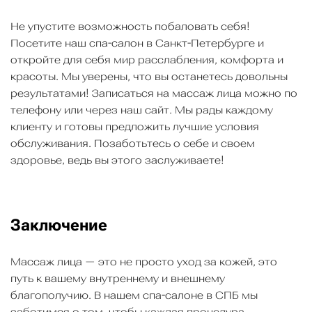
Не упустите возможность побаловать себя!
Посетите наш спа-салон в Санкт-Петербурге и
откройте для себя мир расслабления, комфорта и
красоты. Мы уверены, что вы останетесь довольны
результатами! Записаться на массаж лица можно по
телефону или через наш сайт. Мы рады каждому
клиенту и готовы предложить лучшие условия
обслуживания. Позаботьтесь о себе и своем
здоровье, ведь вы этого заслуживаете!
Заключение
Массаж лица — это не просто уход за кожей, это
путь к вашему внутреннему и внешнему
благополучию. В нашем спа-салоне в СПБ мы
заботимся о том, чтобы каждая процедура