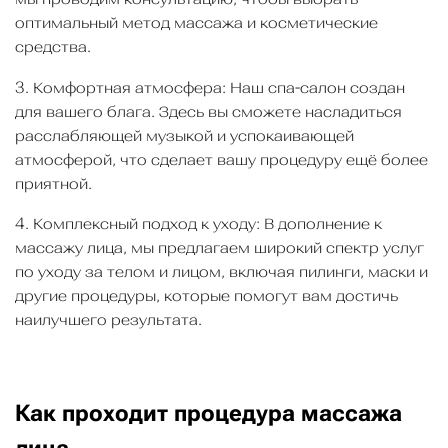
оптимальный метод массажа и косметические
средства.
3. Комфортная атмосфера: Наш спа-салон создан
для вашего блага. Здесь вы сможете насладиться
расслабляющей музыкой и успокаивающей
атмосферой, что сделает вашу процедуру ещё более
приятной.
4. Комплексный подход к уходу: В дополнение к
массажу лица, мы предлагаем широкий спектр услуг
по уходу за телом и лицом, включая пилинги, маски и
другие процедуры, которые помогут вам достичь
наилучшего результата.
Как проходит процедура массажа
лица