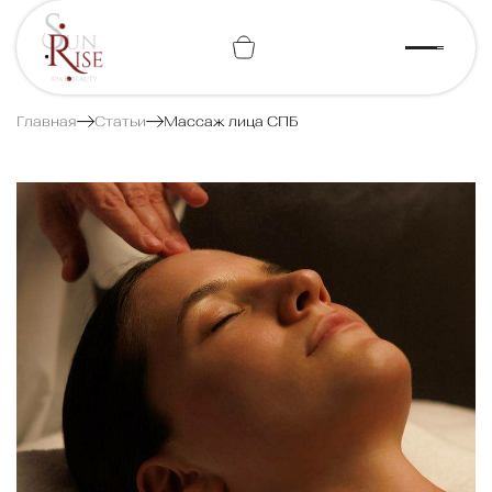
+7 (812) 443-74-07
Главная
Статьи
Массаж лица СПБ