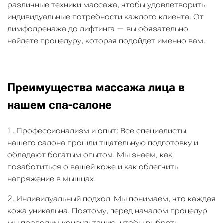
различные техники массажа, чтобы удовлетворить
индивидуальные потребности каждого клиента. От
лимфодренажа до лифтинга — вы обязательно
найдете процедуру, которая подойдет именно вам.
Преимущества массажа лица в
нашем спа-салоне
1. Профессионализм и опыт: Все специалисты
нашего салона прошли тщательную подготовку и
обладают богатым опытом. Мы знаем, как
позаботиться о вашей коже и как облегчить
напряжение в мышцах.
2. Индивидуальный подход: Мы понимаем, что каждая
кожа уникальна. Поэтому, перед началом процедур
мы проводим консультацию, чтобы выбрать