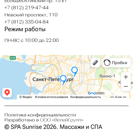
Большеохтинский пр. 15 к1
+7 (812) 219-47-44
Невский проспект, 110
+7 (812) 335-04-84
Режим работы
ПН-ВС с 10:00 до 22:00
Политика конфиденциальности
Разработано в
ООО «ВелийГрупп»
© SPA Sunrise 2026. Массажи и СПА