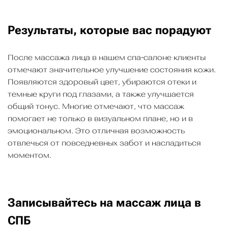
Результаты, которые вас порадуют
После массажа лица в нашем спа-салоне клиенты
отмечают значительное улучшение состояния кожи.
Появляются здоровый цвет, убираются отеки и
темные круги под глазами, а также улучшается
общий тонус. Многие отмечают, что массаж
помогает не только в визуальном плане, но и в
эмоциональном. Это отличная возможность
отвлечься от повседневных забот и насладиться
моментом.
Записывайтесь на массаж лица в
СПБ