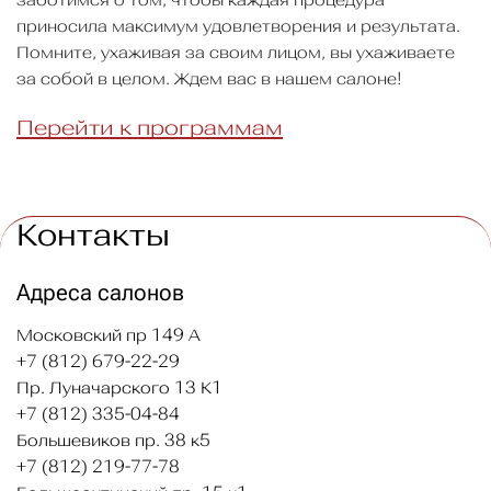
приносила максимум удовлетворения и результата.
Помните, ухаживая за своим лицом, вы ухаживаете
за собой в целом. Ждем вас в нашем салоне!
Перейти к программам
Контакты
Адреса салонов
Московский пр 149 А
+7 (812) 679-22-29
Пр. Луначарского 13 К1
+7 (812) 335-04-84
Большевиков пр. 38 к5
+7 (812) 219-77-78