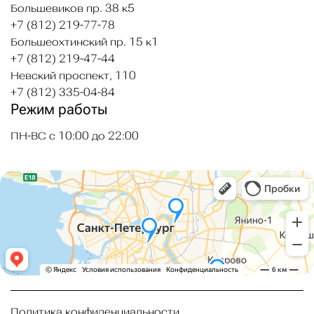
Большевиков пр. 38 к5
+7 (812) 219-77-78
Большеохтинский пр. 15 к1
+7 (812) 219-47-44
Невский проспект, 110
+7 (812) 335-04-84
Режим работы
ПН-ВС с 10:00 до 22:00
Политика конфиденциальности