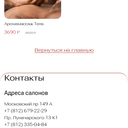
Аромамассаж Тела
3690 Р
4600 Р
Вернуться на главную
Контакты
Адреса салонов
Московский пр 149 А
+7 (812) 679-22-29
Пр. Луначарского 13 К1
+7 (812) 335-04-84