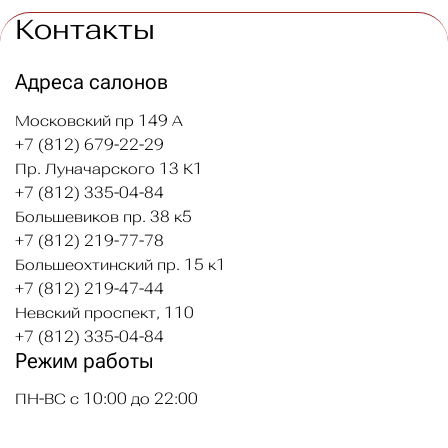
Контакты
Адреса салонов
Московский пр 149 А
+7 (812) 679-22-29
Пр. Луначарского 13 К1
+7 (812) 335-04-84
Большевиков пр. 38 к5
+7 (812) 219-77-78
Большеохтинский пр. 15 к1
+7 (812) 219-47-44
Невский проспект, 110
+7 (812) 335-04-84
Режим работы
ПН-ВС с 10:00 до 22:00