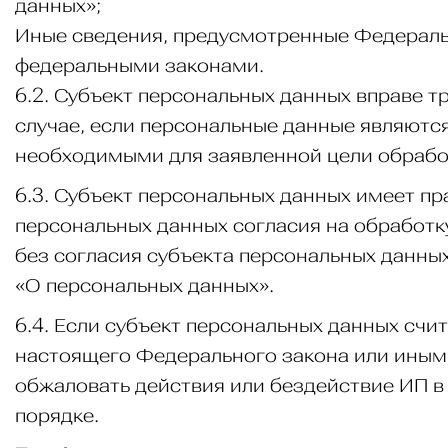
данных»;
Иные сведения, предусмотренные Федераль
федеральными законами.
6.2. Субъект персональных данных вправе т
случае, если персональные данные являютс
необходимыми для заявленной цели обработ
6.3. Субъект персональных данных имеет пр
персональных данных согласия на обработк
без согласия субъекта персональных данны
«О персональных данных».
6.4. Если субъект персональных данных счи
настоящего Федерального закона или иным 
обжаловать действия или бездействие ИП в
порядке.