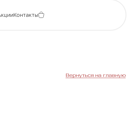
Акции
Контакты
Вернуться на главную