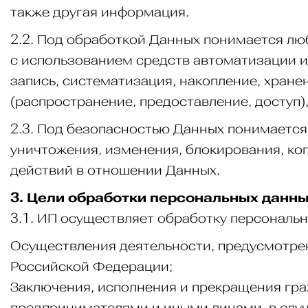
также другая информация.
2.2. Под обработкой Данных понимается лю
с использованием средств автоматизации и/
запись, систематизация, накопление, хране
(распространение, предоставление, доступ)
2.3. Под безопасностью Данных понимается
уничтожения, изменения, блокирования, ко
действий в отношении Данных.
3. Цели обработки персональных данн
3.1. ИП осуществляет обработку персональ
Осуществления деятельности, предусмотре
Российской Федерации;
Заключения, исполнения и прекращения гр
предпринимателями и иными лицами, в слу