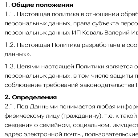
1.
Общие положения
1.1. Настоящая политика в отношении обра
персональных данных, права субъекта перс
персональных данных ИП Коваль Валерий Ив
1.2. Настоящая Политика разработана в соо
данных».
1.3. Целями настоящей Политики является 
персональных данных, в том числе защиты п
соблюдение требований законодательства 
2. Определения
2.1. Под Данными понимается любая инфор
физическому лицу (гражданину), т.е. к тако
сведения о семейном, социальном, имущест
адрес электронной почты, пользовательские