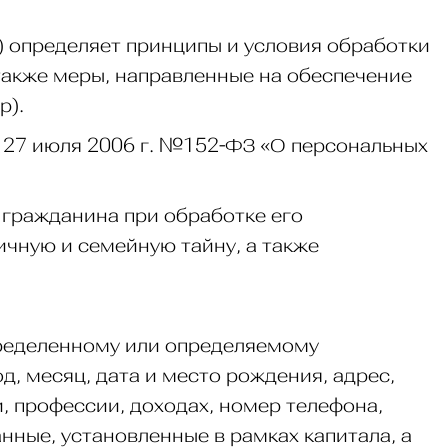
) определяет принципы и условия обработки
также меры, направленные на обеспечение
р).
т 27 июля 2006 г. №152-ФЗ «О персональных
 гражданина при обработке его
ичную и семейную тайну, а также
пределенному или определяемому
од, месяц, дата и место рождения, адрес,
 профессии, доходах, номер телефона,
нные, установленные в рамках капитала, а