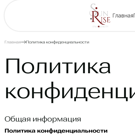
Главная
Главная
Политика конфиденциальности
Политика
конфиденц
Общая информация
Политика конфиденциальности