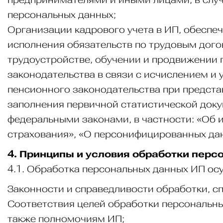
персональных данных;
Организации кадрового учета в ИП, обеспе
исполнения обязательств по трудовым дого
трудоустройстве, обучении и продвижении 
законодательства в связи с исчислением и 
пенсионного законодательства при предста
заполнения первичной статистической доку
федеральными законами, в частности: «Об 
страхования», «О персонифицированных да
4. Принципы и условия обработки пер
4.1. Обработка персональных данных ИП ос
Законности и справедливости обработки, с
Соответствия целей обработки персональны
также полномочиям ИП;