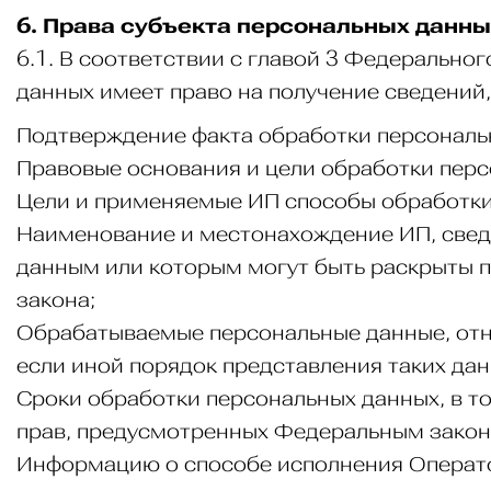
6. Права субъекта персональных данны
6.1. В соответствии с главой 3 Федерально
данных имеет право на получение сведений
Подтверждение факта обработки персональ
Правовые основания и цели обработки перс
Цели и применяемые ИП способы обработки
Наименование и местонахождение ИП, сведе
данным или которым могут быть раскрыты п
закона;
Обрабатываемые персональные данные, отно
если иной порядок представления таких да
Сроки обработки персональных данных, в т
прав, предусмотренных Федеральным закон
Информацию о способе исполнения Операто