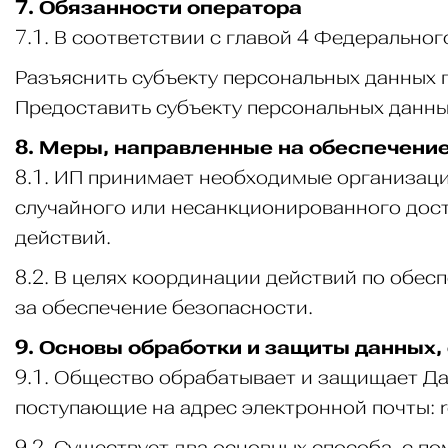
7. Обязанности оператора
7.1. В соответствии с главой 4 Федерально
Разъяснить субъекту персональных данных 
Предоставить субъекту персональных данны
8. Меры, направленные на обеспечени
8.1. ИП принимает необходимые организаци
случайного или несанкционированного дост
действий.
8.2. В целях координации действий по обе
за обеспечение безопасности.
9. Основы обработки и защиты данных
9.1. Общество обрабатывает и защищает Да
поступающие на адрес электронной почты:
9.2. Существует два основных способа, с 