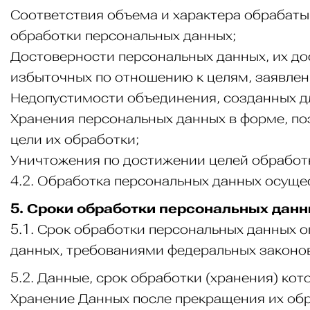
Соответствия объема и характера обрабат
обработки персональных данных;
Достоверности персональных данных, их до
избыточных по отношению к целям, заявлен
Недопустимости объединения, созданных д
Хранения персональных данных в форме, по
цели их обработки;
Уничтожения по достижении целей обработк
4.2. Обработка персональных данных осуще
5. Сроки обработки персональных дан
5.1. Срок обработки персональных данных 
данных, требованиями федеральных законов
5.2. Данные, срок обработки (хранения) ко
Хранение Данных после прекращения их обр