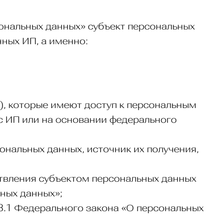
сональных данных» субъект персональных
ных ИП, а именно:
), которые имеют доступ к персональным
с ИП или на основании федерального
нальных данных, источник их получения,
ствления субъектом персональных данных
ных данных»;
8.1 Федерального закона «О персональных