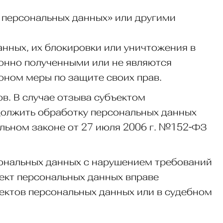
 персональных данных» или другими
анных, их блокировки или уничтожения в
конно полученными или не являются
оном меры по защите своих прав.
ов. В случае отзыва субъектом
должить обработку персональных данных
альном законе от 27 июля 2006 г. №152-ФЗ
рсональных данных с нарушением требований
ект персональных данных вправе
ектов персональных данных или в судебном