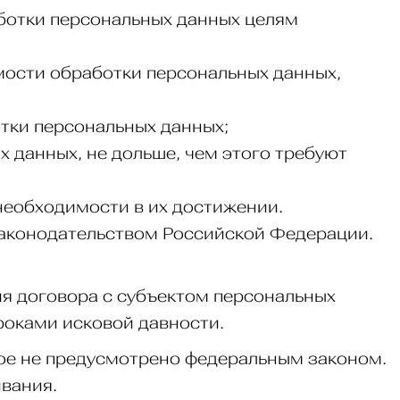
ботки персональных данных целям
мости обработки персональных данных,
тки персональных данных;
 данных, не дольше, чем этого требуют
необходимости в их достижении.
законодательством Российской Федерации.
ия договора с субъектом персональных
роками исковой давности.
иное не предусмотрено федеральным законом.
ивания.