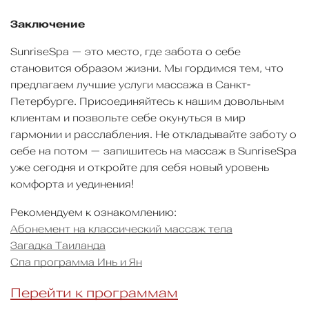
Заключение
SunriseSpa — это место, где забота о себе
становится образом жизни. Мы гордимся тем, что
предлагаем лучшие услуги массажа в Санкт-
Петербурге. Присоединяйтесь к нашим довольным
клиентам и позвольте себе окунуться в мир
гармонии и расслабления. Не откладывайте заботу о
себе на потом — запишитесь на массаж в SunriseSpa
уже сегодня и откройте для себя новый уровень
комфорта и уединения!
Рекомендуем к ознакомлению:
Абонемент на классический массаж тела
Загадка Таиланда
Спа программа Инь и Ян
Перейти к программам