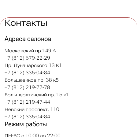
Контакты
Адреса салонов
Московский пр 149 А
+7 (812) 679-22-29
Пр. Луначарского 13 К1
+7 (812) 335-04-84
Большевиков пр. 38 к5
+7 (812) 219-77-78
Большеохтинский пр. 15 к1
+7 (812) 219-47-44
Невский проспект, 110
+7 (812) 335-04-84
Режим работы
ПН-ВС с 10:00 до 22:00