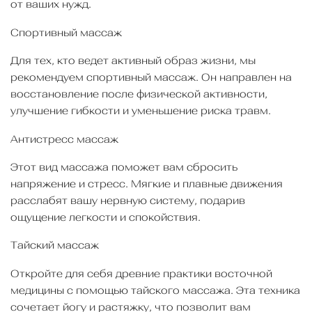
от ваших нужд.
Спортивный массаж
Для тех, кто ведет активный образ жизни, мы
рекомендуем спортивный массаж. Он направлен на
восстановление после физической активности,
улучшение гибкости и уменьшение риска травм.
Антистресс массаж
Этот вид массажа поможет вам сбросить
напряжение и стресс. Мягкие и плавные движения
расслабят вашу нервную систему, подарив
ощущение легкости и спокойствия.
Тайский массаж
Откройте для себя древние практики восточной
медицины с помощью тайского массажа. Эта техника
сочетает йогу и растяжку, что позволит вам