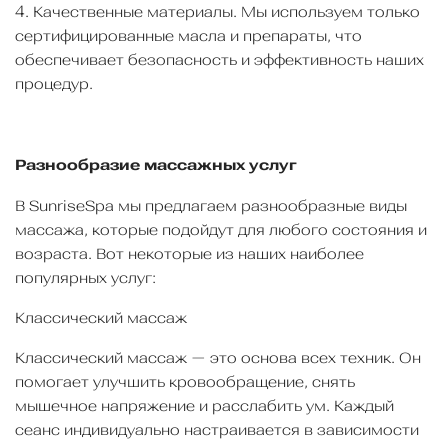
4. Качественные материалы. Мы используем только
сертифицированные масла и препараты, что
обеспечивает безопасность и эффективность наших
процедур.
Разнообразие массажных услуг
В SunriseSpa мы предлагаем разнообразные виды
массажа, которые подойдут для любого состояния и
возраста. Вот некоторые из наших наиболее
популярных услуг:
Классический массаж
Классический массаж — это основа всех техник. Он
помогает улучшить кровообращение, снять
мышечное напряжение и расслабить ум. Каждый
сеанс индивидуально настраивается в зависимости