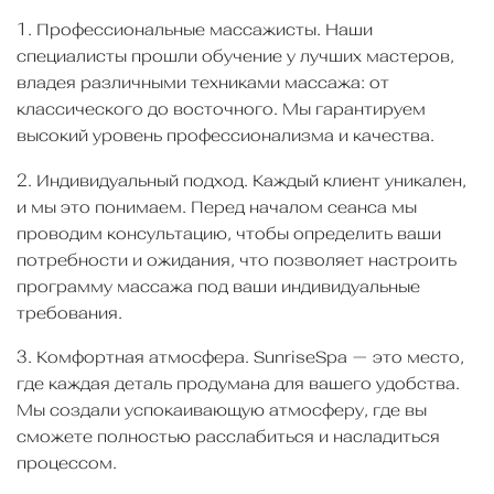
1. Профессиональные массажисты. Наши
специалисты прошли обучение у лучших мастеров,
владея различными техниками массажа: от
классического до восточного. Мы гарантируем
высокий уровень профессионализма и качества.
2. Индивидуальный подход. Каждый клиент уникален,
и мы это понимаем. Перед началом сеанса мы
проводим консультацию, чтобы определить ваши
потребности и ожидания, что позволяет настроить
программу массажа под ваши индивидуальные
требования.
3. Комфортная атмосфера. SunriseSpa — это место,
где каждая деталь продумана для вашего удобства.
Мы создали успокаивающую атмосферу, где вы
сможете полностью расслабиться и насладиться
процессом.