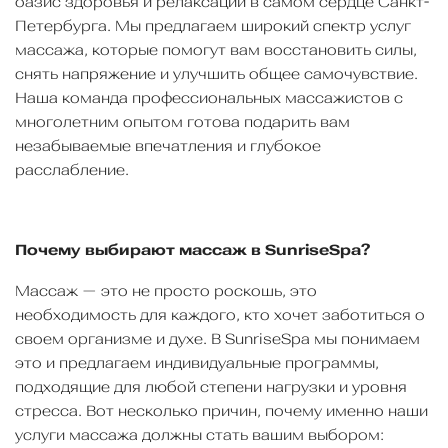
оазис здоровья и релаксации в самом сердце Санкт-
Петербурга. Мы предлагаем широкий спектр услуг
массажа, которые помогут вам восстановить силы,
снять напряжение и улучшить общее самочувствие.
Наша команда профессиональных массажистов с
многолетним опытом готова подарить вам
незабываемые впечатления и глубокое
расслабление.
Почему выбирают массаж в SunriseSpa?
Массаж — это не просто роскошь, это
необходимость для каждого, кто хочет заботиться о
своем организме и духе. В SunriseSpa мы понимаем
это и предлагаем индивидуальные программы,
подходящие для любой степени нагрузки и уровня
стресса. Вот несколько причин, почему именно наши
услуги массажа должны стать вашим выбором: