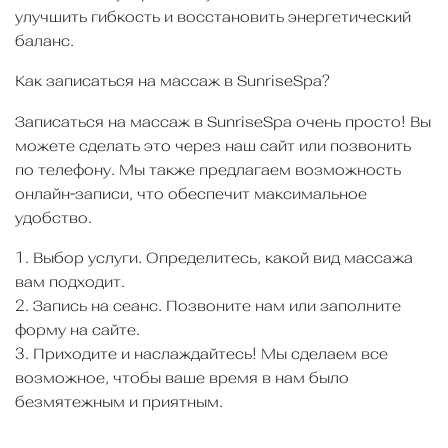
улучшить гибкость и восстановить энергетический
баланс.
Как записаться на массаж в SunriseSpa?
Записаться на массаж в SunriseSpa очень просто! Вы
можете сделать это через наш сайт или позвонить
по телефону. Мы также предлагаем возможность
онлайн-записи, что обеспечит максимальное
удобство.
1. Выбор услуги. Определитесь, какой вид массажа
вам подходит.
2. Запись на сеанс. Позвоните нам или заполните
форму на сайте.
3. Приходите и наслаждайтесь! Мы сделаем все
возможное, чтобы ваше время в нам было
безмятежным и приятным.