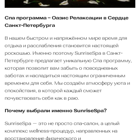
Cпа программа – Оазис Релаксации в Сердце
Санкт-Петербурга
В нашем быстром и напряжённом мире время для
отдыха и расслабления становится настоящей
роскошью. Именно поэтому SunriseSpa в Санкт-
Петербурге предлагает уникальную Cпа программу,
которая позволит вам забыть о повседневных
заботах и насладиться настоящим ограниченным
временем для себя. Мы создаём атмосферу уюта и
спокойствия, в которой каждый сможет
почувствовать себя как в раю.
Почему выбрали именно SunriseSpa?
SunriseSpa — это не просто спа-салон, а целый
комплекс wellness-процедур, направленных на
восстановление физического и