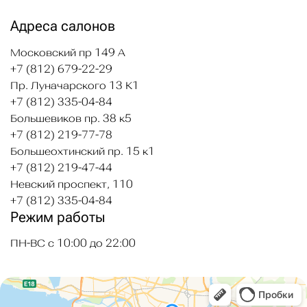
Адреса салонов
Московский пр 149 А
+7 (812) 679-22-29
Пр. Луначарского 13 К1
+7 (812) 335-04-84
Большевиков пр. 38 к5
+7 (812) 219-77-78
Большеохтинский пр. 15 к1
+7 (812) 219-47-44
Невский проспект, 110
+7 (812) 335-04-84
Режим работы
ПН-ВС с 10:00 до 22:00