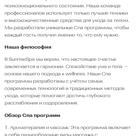
психоэмоционального состояния. Наша команда
профессионалов использует только лучшие техники
и высококачественные средства для ухода за телом.
Мы разработали уникальные Cпа программы, чтобы
каждый гость получил именно то, что ему нужно.
Наша философия
В SunriseSpa мы верим, что настоящее счастье
заключается в гармонии. Спокойствие ума и тела —
основа нашего подхода к wellness. Наши Cпа
программы разработаны с учётом самых
современных технологий и традиционных методов
ухода, которые помогают достичь глубокого
расслабления и оздоровления.
Обзор Cпа программ
1. Ароматерапия и массаж: Эта программа включает
в себя разнообразные виды массажа с