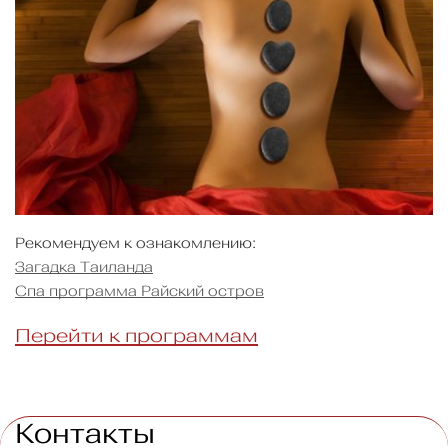
Рекомендуем к ознакомлению:
Загадка Таиланда
Спа программа Райский остров
Перейти к программам
Контакты