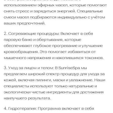
использованием эфирных масел, которые помогают
снять стресс и зарядиться энергией. Специальные
смеси масел подбираются индивидуально с учётом
ваших предпочтений.
2. Согревающие процедуры: Включает в себя
паровую баню и обертывания, которые
обеспечивают глубокое прогревание и улучшение
кровообращения. Это помогает избавиться от
мышечного напряжения и накопившихся токсинов.
3. Уход за лицом и телом: В SunriseSpa мы
предлагаем широкий спектр процедур для ухода за
кожей, включая пилинги, маски и увлажнение. Наши
специалисты используют только натуральные и
экологически чистые ингредиенты для достижения
наилучшего результата.
4. Гидротерапия: Программа включает в себя