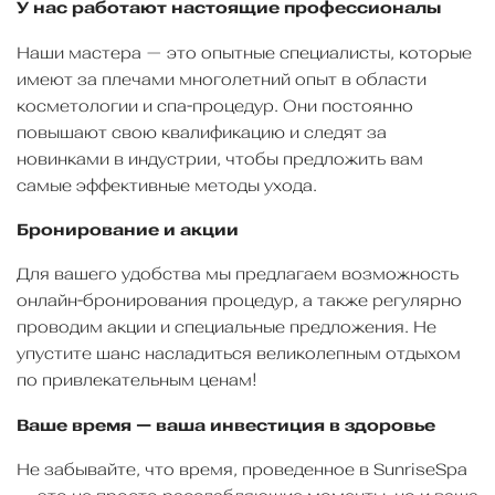
У нас работают настоящие профессионалы
Наши мастера — это опытные специалисты, которые
имеют за плечами многолетний опыт в области
косметологии и спа-процедур. Они постоянно
повышают свою квалификацию и следят за
новинками в индустрии, чтобы предложить вам
самые эффективные методы ухода.
Бронирование и акции
Для вашего удобства мы предлагаем возможность
онлайн-бронирования процедур, а также регулярно
проводим акции и специальные предложения. Не
упустите шанс насладиться великолепным отдыхом
по привлекательным ценам!
Ваше время — ваша инвестиция в здоровье
Не забывайте, что время, проведенное в SunriseSpa