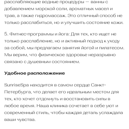
расслабляющие водные процедуры — ванны с
добавлением морской соли, ароматных масел и
трав, а также гидромассаж. Это отличный способ не
только расслабиться, но и улучшить состояние кожи.
5. Фитнес-программы и йога: Для тех, кто ищет не
только расслабление, но и активный подход к уходу
за собой, мы предлагаем занятия йогой и пилатесом.
Мы верим, что физическое здоровье неразрывно
связано с душевным состоянием.
Удобное расположение
SunriseSpa находится в самом сердце Санкт-
Петербурга, что делает его идеальным местом для
тех, кто хочет отдохнуть и восстановить силы в
любое время. Наша клиника сочетает в себе уют и
современный стиль, чтобы каждая деталь услаждала
ваши чувства.