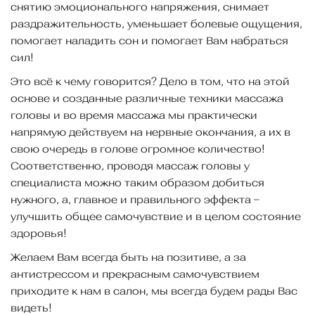
снятию эмоционального напряжения, снимает
раздражительность, уменьшает болевые ощущения,
помогает наладить сон и помогает Вам набраться
сил!
Это всё к чему говорится? Дело в том, что на этой
основе и созданные различные техники массажа
головы и во время массажа мы практически
напрямую действуем на нервные окончания, а их в
свою очередь в голове огромное количество!
Соответственно, проводя массаж головы у
специалиста можно таким образом добиться
нужного, а, главное и правильного эффекта –
улучшить общее самочувствие и в целом состояние
здоровья!
Желаем Вам всегда быть на позитиве, а за
антистрессом и прекрасным самочувствием
приходите к нам в салон, мы всегда будем рады Вас
видеть!