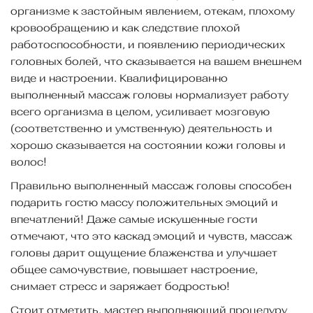
организме к застойным явлением, отекам, плохому
кровообращению и как следствие плохой
работоспособности, и появлению периодических
головных болей, что сказывается на вашем внешнем
виде и настроении. Квалифицированно
выполненный массаж головы нормализует работу
всего организма в целом, усиливает мозговую
(соответственно и умственную) деятельность и
хорошо сказывается на состоянии кожи головы и
волос!
Правильно выполненный массаж головы способен
подарить гостю массу положительных эмоций и
впечатлений! Даже самые искушенные гости
отмечают, что это каскад эмоций и чувств, массаж
головы дарит ощущение блаженства и улучшает
общее самочувствие, повышает настроение,
снимает стресс и заряжает бодростью!
Стоит отметить, мастер выполняющий процедуру