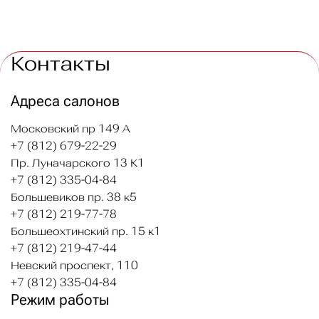
Контакты
Адреса салонов
Московский пр 149 А
+7 (812) 679-22-29
Пр. Луначарского 13 К1
+7 (812) 335-04-84
Большевиков пр. 38 к5
+7 (812) 219-77-78
Большеохтинский пр. 15 к1
+7 (812) 219-47-44
Невский проспект, 110
+7 (812) 335-04-84
Режим работы