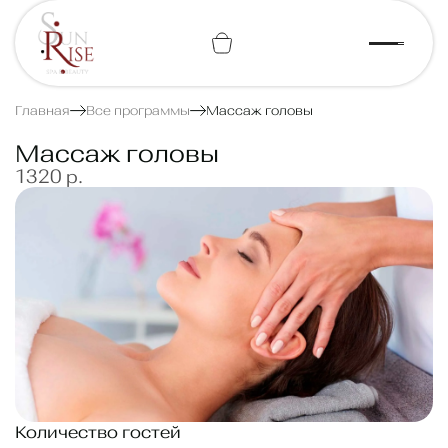
+7 (812) 443-74-07
Главная
Все программы
Массаж головы
Массаж головы
1320 р.
Количество гостей