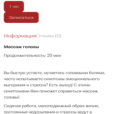
1 чел
Записаться
Информация
Отзывы (0)
Массаж головы
Продолжительность: 20 мин
Вы быстро устаете, мучаетесь головными болями,
часто испытываете симптомы эмоционального
выгорания и стресса? Есть выход! С этими
симптомами Вам поможет справиться массаж
головы!
Сидячая работа, малоподвижный образ жизни,
постоянные недосыпания и стрессы ведут в