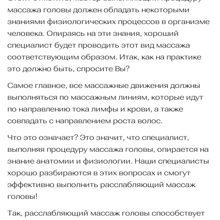
массажа головы должен обладать некоторыми
знаниями физиологических процессов в организме
человека. Опираясь на эти знания, хороший
специалист будет проводить этот вид массажа
соответствующим образом. Итак, как на практике
это должно быть, спросите Вы?
Самое главное, все массажные движения должны
выполняться по массажным линиям, которые идут
по направлению тока лимфы и крови, а также
совпадать с направлением роста волос.
Что это означает? Это значит, что специалист,
выполняя процедуру массажа головы, опирается на
знание анатомии и физиологии. Наши специалисты
хорошо разбираются в этих вопросах и смогут
эффективно выполнить расслабляющий массаж
головы!
Так, расслабляющий массаж головы способствует