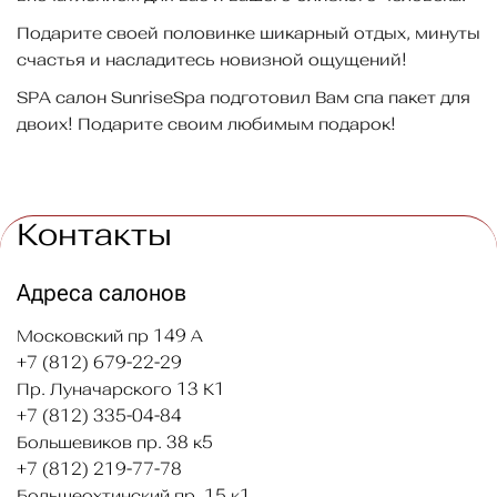
Подарите своей половинке шикарный отдых, минуты
счастья и насладитесь новизной ощущений!
SPA салон SunriseSpa подготовил Вам спа пакет для
двоих! Подарите своим любимым подарок!
Контакты
Адреса салонов
Московский пр 149 А
+7 (812) 679-22-29
Пр. Луначарского 13 К1
+7 (812) 335-04-84
Большевиков пр. 38 к5
+7 (812) 219-77-78
Большеохтинский пр. 15 к1