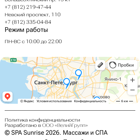
+7 (812) 219-47-44
Невский проспект, 110
+7 (812) 335-04-84
Режим работы
ПН-ВС с 10:00 до 22:00
Политика конфиденциальности
Разработано в
ООО «ВелийГрупп»
© SPA Sunrise 2026. Массажи и СПА