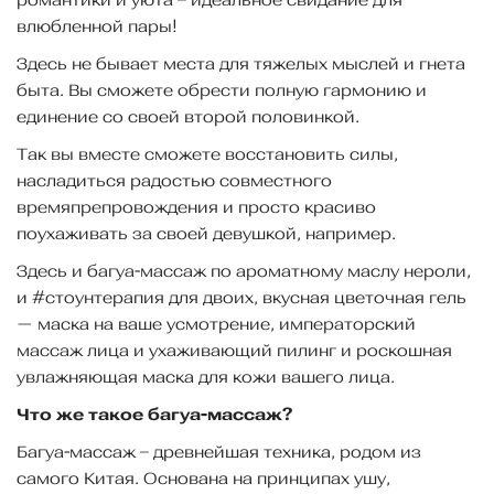
влюбленной пары!
Здесь не бывает места для тяжелых мыслей и гнета
быта. Вы сможете обрести полную гармонию и
единение со своей второй половинкой.
Так вы вместе сможете восстановить силы,
насладиться радостью совместного
времяпрепровождения и просто красиво
поухаживать за своей девушкой, например.
Здесь и багуа-массаж по ароматному маслу нероли,
и #стоунтерапия для двоих, вкусная цветочная гель
— маска на ваше усмотрение, императорский
массаж лица и ухаживающий пилинг и роскошная
увлажняющая маска для кожи вашего лица.
Что же такое багуа-массаж?
Багуа-массаж – древнейшая техника, родом из
самого Китая. Основана на принципах ушу,