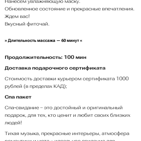
Нанесем увлажняющую маску.
Обновленное состояние и прекрасные впечатления.
Ждем вас!
Вкусный фиточай.
» Длительность массажа — 60 минут «
Продолжительность: 100 мин
Доставка подарочного сертификата
Стоимость доставки курьером сертификата 1000
рублей (в пределах КАД);
Спа пакет
Спа-свидание – это достойный и оригинальный
подарок, для тех, кто ценит и любит своих близких
людей!
Тихая музыка, прекрасные интерьеры, атмосфера
романтики и уюта – идеальное свидание для