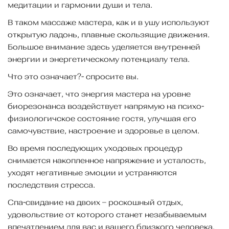
медитации и гармонии души и тела.
В таком массаже мастера, как и в ушу используют
открытую ладонь, плавные скользящие движения.
Большое внимание здесь уделяется внутренней
энергии и энергетическому потенциалу тела.
Что это означает?- спросите вы.
Это означает, что энергия мастера на уровне
биорезонанса воздействует напрямую на психо-
физиологичское состояние гостя, улучшая его
самочувствие, настроение и здоровье в целом.
Во время последующих уходовых процедур
снимается накопленное напряжение и усталость,
уходят негативные эмоции и устраняются
последствия стресса.
Спа-свидание на двоих – роскошный отдых,
удовольствие от которого станет незабываемым
впечатлением для вас и вашего близкого человека.