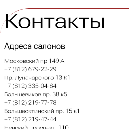
Контакты
Адреса салонов
Московский пр 149 А
+7 (812) 679-22-29
Пр. Луначарского 13 К1
+7 (812) 335-04-84
Большевиков пр. 38 к5
+7 (812) 219-77-78
Большеохтинский пр. 15 к1
+7 (812) 219-47-44
Невский проспект, 110