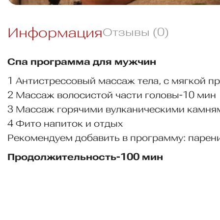
Информация
Отзывы (0)
Спа программа для мужчин
1 Антистрессовый массаж тела, с мягкой про
2 Массаж волосистой части головы-10 мин
3 Массаж горячими вулканическими камня
4 Фито напиток и отдых
Рекомендуем добавить в программу: парени
Продолжительность-100 мин