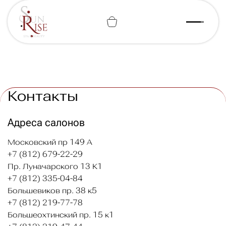
+7 (812) 443-74-07
Контакты
Адреса салонов
Московский пр 149 А
+7 (812) 679-22-29
Пр. Луначарского 13 К1
+7 (812) 335-04-84
Большевиков пр. 38 к5
+7 (812) 219-77-78
Большеохтинский пр. 15 к1