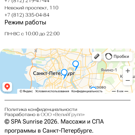
+7 (812) 219-47-44
Невский проспект, 110
+7 (812) 335-04-84
Режим работы
ПН-ВС с 10:00 до 22:00
Политика конфиденциальности
Разработано в
ООО «ВелийГрупп»
© SPA Sunrise 2026. Массажи и СПА
программы в Санкт-Петербурге.