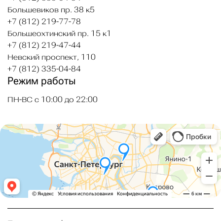
Большевиков пр. 38 к5
+7 (812) 219-77-78
Большеохтинский пр. 15 к1
+7 (812) 219-47-44
Невский проспект, 110
+7 (812) 335-04-84
Режим работы
ПН-ВС с 10:00 до 22:00