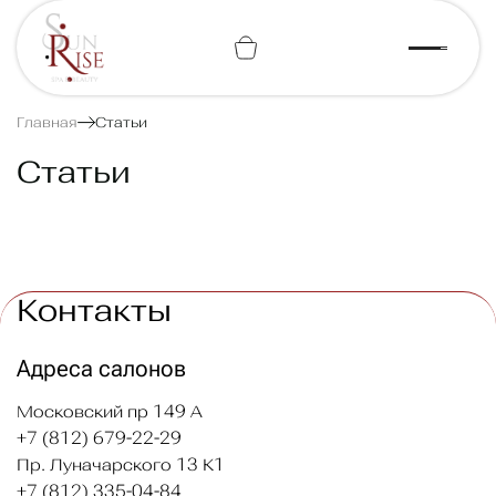
+7 (812) 443-74-07
Главная
Статьи
Статьи
Контакты
Адреса салонов
Московский пр 149 А
+7 (812) 679-22-29
Пр. Луначарского 13 К1
+7 (812) 335-04-84