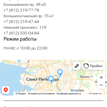
Большевиков пр. 38 к5
+7 (812) 219-77-78
Большеохтинский пр. 15 к1
+7 (812) 219-47-44
Невский проспект, 110
+7 (812) 335-04-84
Режим работы
ПН-ВС с 10:00 до 22:00