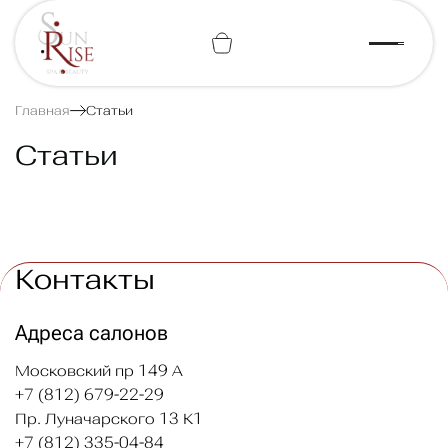
+7 (812) 443-74-07
Главная
Статьи
Статьи
Контакты
Адреса салонов
Московский пр 149 А
+7 (812) 679-22-29
Пр. Луначарского 13 К1
+7 (812) 335-04-84