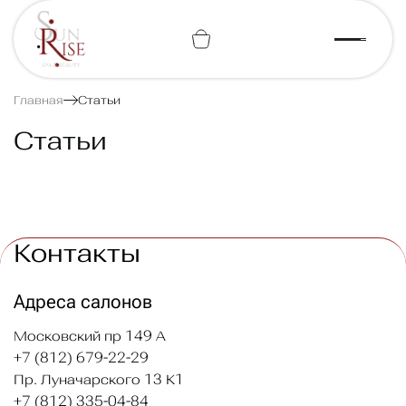
+7 (812) 443-74-07
Главная
Статьи
Статьи
Контакты
Адреса салонов
Московский пр 149 А
+7 (812) 679-22-29
Пр. Луначарского 13 К1
+7 (812) 335-04-84