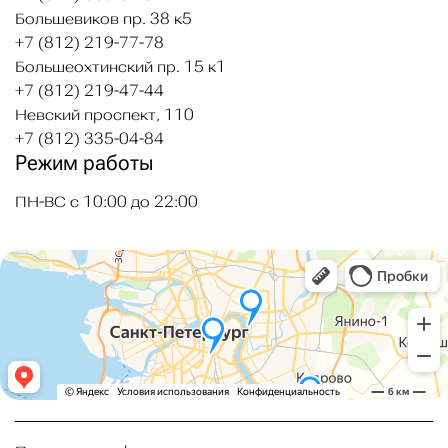
Большевиков пр. 38 к5
+7 (812) 219-77-78
Большеохтинский пр. 15 к1
+7 (812) 219-47-44
Невский проспект, 110
+7 (812) 335-04-84
Режим работы
ПН-ВС с 10:00 до 22:00